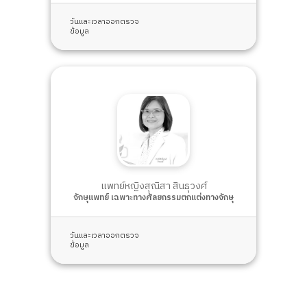
วันและเวลาออกตรวจ
ข้อมูล
แพทย์หญิงสุณิสา สินธุวงศ์
จักษุแพทย์ เฉพาะทางศัลยกรรมตกแต่งทางจักษุ
วันและเวลาออกตรวจ
ข้อมูล