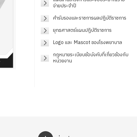
จ่ายประจำปี
คำรับรองและราชการผลปฎิบัติราชการ
ยุทธศาสตร์แผนปฏิบัติราชการ
Logo และ Mascot ของโรงพยาบาล
กฎหมายระเบียบข้อบังคับที่เกี่ยวข้องกับ
หน่วยงาน