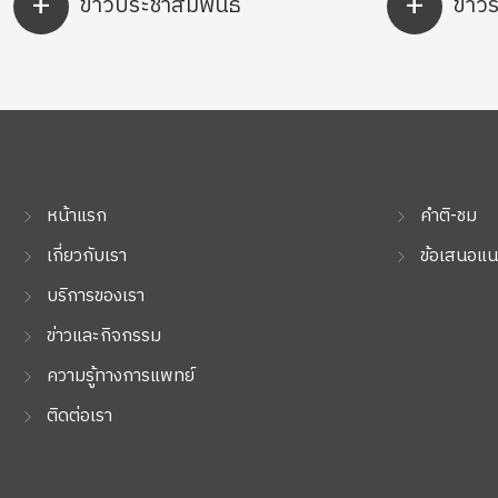
+
+
ข่าวประชาสัมพันธ์
ข่าว
หน้าแรก
คำติ-ชม
เกี่ยวกับเรา
ข้อเสนอแน
บริการของเรา
ข่าวและกิจกรรม
ความรู้ทางการแพทย์
ติดต่อเรา