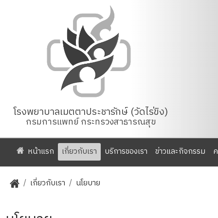
โรงพยาบาลเมตตาประชารักษ์ (วัดไร่ขิง)
กรมการแพทย์ กระทรวงสาธารณสุข
หน้าแรก
เกี่ยวกับเรา
บริการของเรา
ข่าวและกิจกรรม
ค
/
เกี่ยวกับเรา
/
นโยบาย