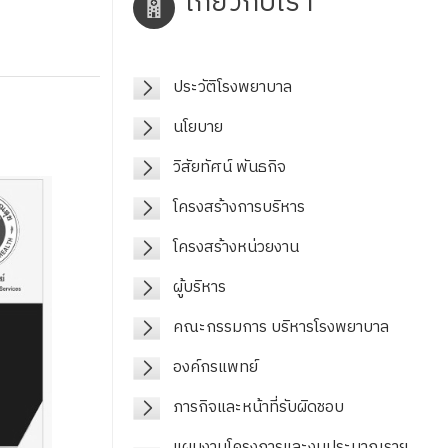
เกี่ยวกับเรา
ประวัติโรงพยาบาล
นโยบาย
วิสัยทัศน์ พันธกิจ
โครงสร้างการบริหาร
โครงสร้างหน่วยงาน
ผู้บริหาร
คณะกรรมการ บริหารโรงพยาบาล
องค์กรแพทย์
ภารกิจและหน้าที่รับผิดชอบ
แผนงานโครงการและงบประมาณราย