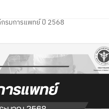
ีกรมการแพทย์ ปี 2568