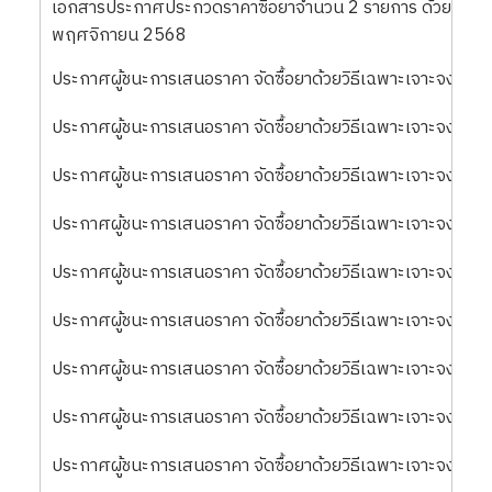
เอกสารประกาศประกวดราคาซื้อยาจำนวน 2 รายการ ด้วยวิธีประ
พฤศจิกายน 2568
ประกาศผู้ชนะการเสนอราคา จัดซื้อยาด้วยวิธีเฉพาะเจาะจง ล
ประกาศผู้ชนะการเสนอราคา จัดซื้อยาด้วยวิธีเฉพาะเจาะจง ล
ประกาศผู้ชนะการเสนอราคา จัดซื้อยาด้วยวิธีเฉพาะเจาะจง ล
ประกาศผู้ชนะการเสนอราคา จัดซื้อยาด้วยวิธีเฉพาะเจาะจง ล
ประกาศผู้ชนะการเสนอราคา จัดซื้อยาด้วยวิธีเฉพาะเจาะจง ลว
ประกาศผู้ชนะการเสนอราคา จัดซื้อยาด้วยวิธีเฉพาะเจาะจง ลว
ประกาศผู้ชนะการเสนอราคา จัดซื้อยาด้วยวิธีเฉพาะเจาะจง ลว
ประกาศผู้ชนะการเสนอราคา จัดซื้อยาด้วยวิธีเฉพาะเจาะจง ล
ประกาศผู้ชนะการเสนอราคา จัดซื้อยาด้วยวิธีเฉพาะเจาะจง ล