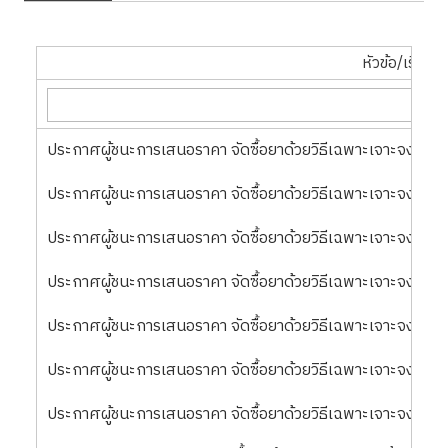
หัวข้อ/เรื่อง
ประกาศผู้ชนะการเสนอราคา จัดซื้อยาด้วยวิธีเฉพาะเจาะจง ล
ประกาศผู้ชนะการเสนอราคา จัดซื้อยาด้วยวิธีเฉพาะเจาะจง ลว.
ประกาศผู้ชนะการเสนอราคา จัดซื้อยาด้วยวิธีเฉพาะเจาะจง ลว.
ประกาศผู้ชนะการเสนอราคา จัดซื้อยาด้วยวิธีเฉพาะเจาะจง ล
ประกาศผู้ชนะการเสนอราคา จัดซื้อยาด้วยวิธีเฉพาะเจาะจง ล
ประกาศผู้ชนะการเสนอราคา จัดซื้อยาด้วยวิธีเฉพาะเจาะจง ล
ประกาศผู้ชนะการเสนอราคา จัดซื้อยาด้วยวิธีเฉพาะเจาะจง ล