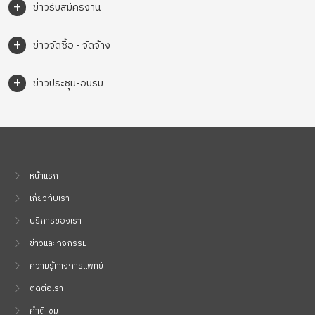
+
ข่าวรับสมัครงาน
+
ข่าวจัดซื้อ - จัดจ้าง
+
ข่าวประชุม-อบรม
หน้าแรก
เกี่ยวกับเรา
บริการของเรา
ข่าวและกิจกรรม
ความรู้ทางการแพทย์
ติดต่อเรา
คำติ-ชม