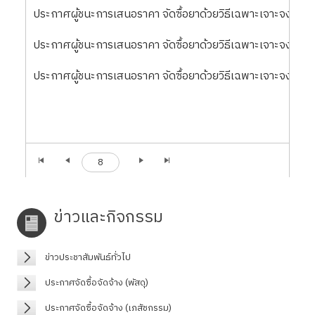
ประกาศผู้ชนะการเสนอราคา จัดซื้อยาด้วยวิธีเฉพาะเจาะจง ล
ประกาศผู้ชนะการเสนอราคา จัดซื้อยาด้วยวิธีเฉพาะเจาะจง ลว
ประกาศผู้ชนะการเสนอราคา จัดซื้อยาด้วยวิธีเฉพาะเจาะจง ล
8
ข่าวและกิจกรรม
ข่าวประชาสัมพันธ์ทั่วไป
ประกาศจัดซื้อจัดจ้าง (พัสดุ)
ประกาศจัดซื้อจัดจ้าง (เภสัชกรรม)